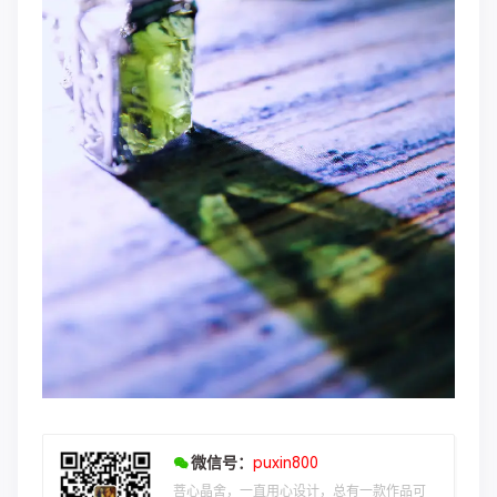
微信号：
puxin800
菩心晶舍，一直用心设计，总有一款作品可