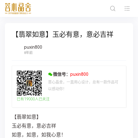
【翡翠如意】玉必有意，意必吉祥
puxin800
8年前
微信号：
puxin800
菩心晶舍，一直用心设计，总有一款作品可
以感动你！
已有19000人已关注
【翡翠如意】
玉必有意，意必吉祥
如意，如意，如我心意！