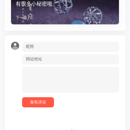
有很多小秘密哦
下一篇