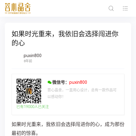
如果时光重来，我依旧会选择闯进你
的心
puxin800
8年前
微信号：
puxin800
菩心晶舍，一直用心设计，总有一款作品可
以感动你！
已有19000人已关注
如果时光重来，我依旧会选择闯进你的心，成为那份
最初的惊喜。