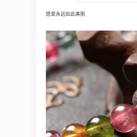
愿爱永远如此美丽