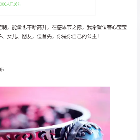
000人已关注
定制，能量也不断高升，在感恩节之际，我希望位菩心宝宝
子、女儿、朋友，但首先，你是你自己的公主！
发布