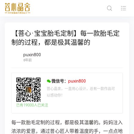
【菩心·宝宝胎毛定制】每一款胎毛定
制的过程，都是极其温馨的
puxin800
8年前
微信号：
puxin800
菩心晶舍，一直用心设计，总有一款作品可
以感动你！
已有19000人已关注
每一款胎毛定制的过程，都是极其温馨的。妈妈注入
浓浓的爱意，通过菩心匠人带着温度的手，一点点地