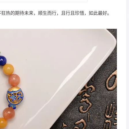
不狂热的期待未来，顺生而行，且行且珍惜，如此最好。