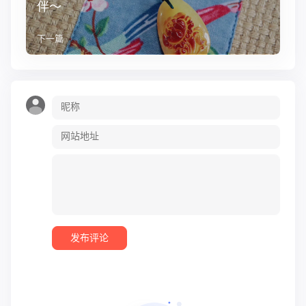
伴～
下一篇