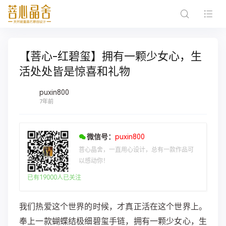
【菩心-红碧玺】拥有一颗少女心，生
活处处皆是惊喜和礼物
puxin800
7年前
微信号：
puxin800
菩心晶舍，一直用心设计，总有一款作品可
以感动你！
已有19000人已关注
我们热爱这个世界的时候，才真正活在这个世界上。
奉上一款蝴蝶结极细碧玺手链，拥有一颗少女心，生