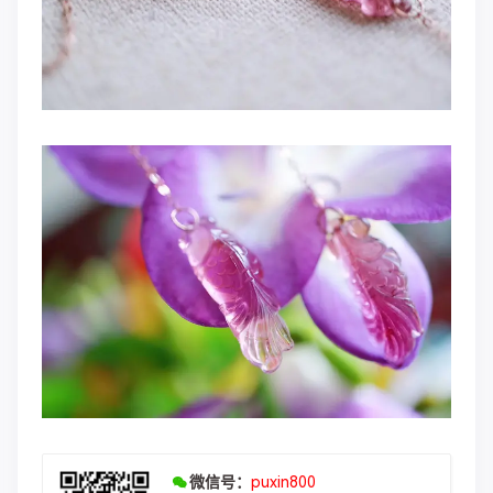
微信号：
puxin800