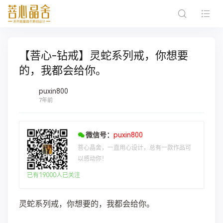
【菩心-钻戒】灵蛇系列戒，你想要
的，我都会给你。
puxin800
7年前
微信号：
puxin800
菩心晶舍，一直用心设计，总有一款作品可
以感动你！
已有19000人已关注
灵蛇系列戒，你想要的，我都会给你。