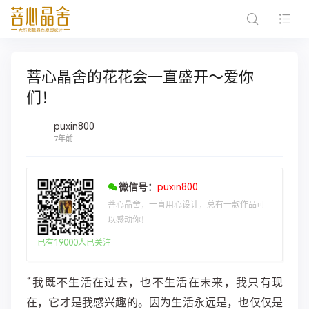
菩心晶舍的花花会一直盛开～爱你
们！
puxin800
7年前
微信号：
puxin800
菩心晶舍，一直用心设计，总有一款作品可
以感动你！
已有19000人已关注
“我既不生活在过去，也不生活在未来，我只有现
在，它才是我感兴趣的。因为生活永远是，也仅仅是