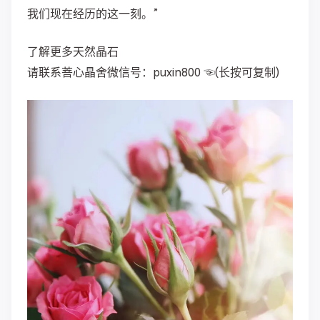
我们现在经历的这一刻。”
了解更多天然晶石
请联系菩心晶舍微信号：puxin800 ☜(长按可复制)