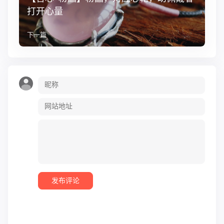
打开心量
下一篇