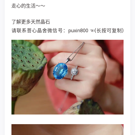
走心的生活～～
了解更多天然晶石
请联系菩心晶舍微信号：puxin800 ☜(长按可复制)