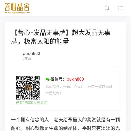
【菩心-发晶无事牌】超大发晶无事
牌，极富太阳的能量
puxin800
7年前
微信号：
puxin800
菩心晶舍，一直用心设计，总有一款作品可
以感动你！
已有19000人已关注
一个拥有信念的人，老天给予最大的奖赏就是有一颗
耐心。耐心就像是生命的结晶体，平时只有淡淡的光