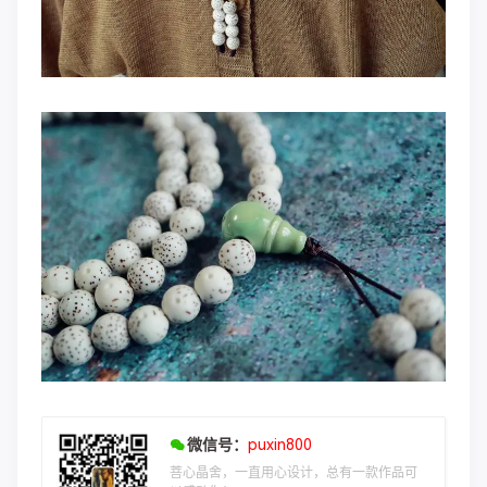
微信号：
puxin800
菩心晶舍，一直用心设计，总有一款作品可