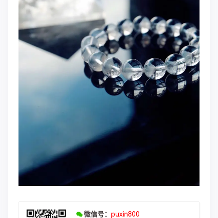
微信号：
puxin800