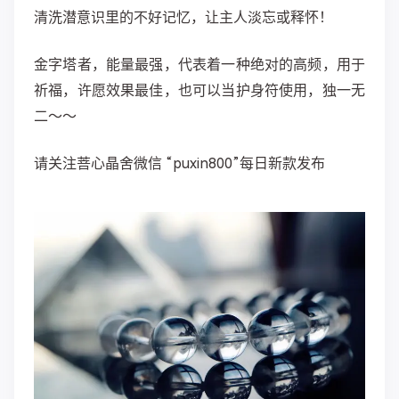
清洗潜意识里的不好记忆，让主人淡忘或释怀！
金字塔者，能量最强，代表着一种绝对的高频，用于
祈福，许愿效果最佳，也可以当护身符使用，独一无
二～～
请关注菩心晶舍微信 “puxin800”每日新款发布