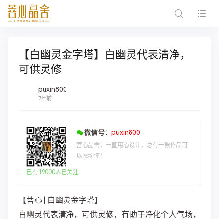
【白幽灵金字塔】白幽灵代表清净，
可供灵修
puxin800
7年前
微信号：
puxin800
菩心晶舍，一直用心设计，总有一款作品可
以感动你！
已有19000人已关注
【菩心 | 白幽灵金字塔】
白幽灵代表清净，可供灵修，有助于净化个人气场，