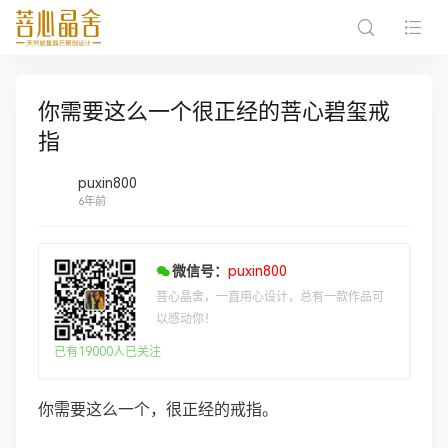
你需要这么一个很正经的菩心碧玺戒
指
puxin800
6年前
微信号：
puxin800
菩心晶舍，一直用心设计，总有一款作品可
以感动你！
已有19000人已关注
你需要这么一个，很正经的戒指。