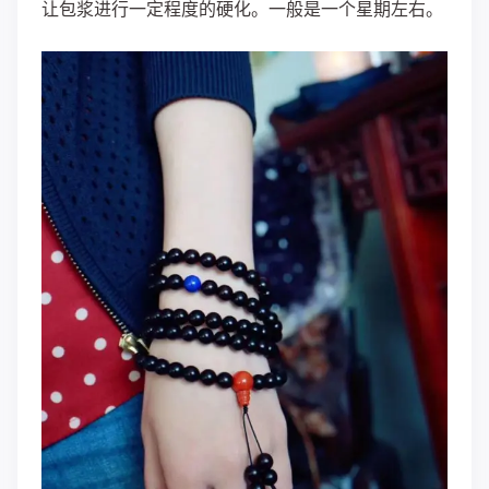
让包浆进行一定程度的硬化。一般是一个星期左右。