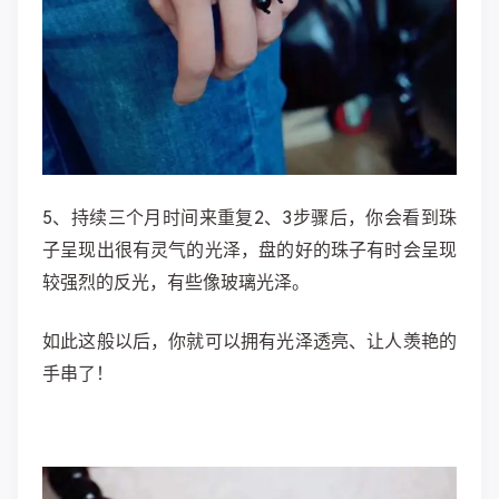
5、持续三个月时间来重复2、3步骤后，你会看到珠
子呈现出很有灵气的光泽，盘的好的珠子有时会呈现
较强烈的反光，有些像玻璃光泽。
如此这般以后，你就可以拥有光泽透亮、让人羡艳的
手串了！