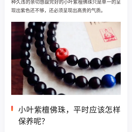
种久违的亲切感盘完好的小叶紫檀佛珠只是单一的呈
现出紫色还不够，还必须呈现出高贵的气质。
小叶紫檀佛珠，平时应该怎样
保养呢？