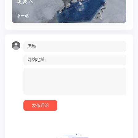
定要入
下一篇