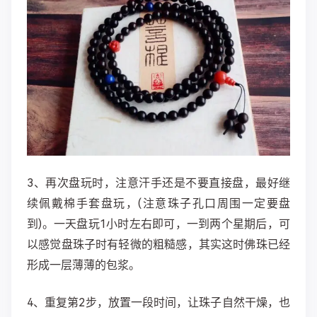
3、再次盘玩时，注意汗手还是不要直接盘，最好继
续佩戴棉手套盘玩，(注意珠子孔口周围一定要盘
到)。一天盘玩1小时左右即可，一到两个星期后，可
以感觉盘珠子时有轻微的粗糙感，其实这时佛珠已经
形成一层薄薄的包浆。
4、重复第2步，放置一段时间，让珠子自然干燥，也