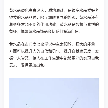
黄水晶颜色高贵迷人，质地通透，是很多水晶爱好者
钟爱的水晶品种，除了耀眼贵气的外观，黄水晶还有
着很多意想不到的作用功效，黄水晶是智慧与喜悦的
象征，佩戴黄水晶饰品会使我们充满自信。
黄水晶在古印度七轮学说中主太阳轮，强大的能量一
方面可以提升人的自信和勇气，提升自我满意度，发
掘个人智慧，使人在工作生活中能够更好的实现自我
意志，发挥更加出色。