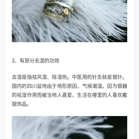
2、有部分去湿的功效
去湿是指祛风湿、除湿热。中医用的针灸就是银针。
国内的四川盆地由于地形原因，气候潮湿。因为银器
的祛湿作用而被当地人喜爱，生活在哪里的人喜欢戴
银饰品。