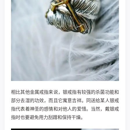
相比其他金属戒指来说，银戒指有较强的杀菌功能和
部分去湿的功效，而且它寓意吉祥。同送给某人银戒
指代表着神圣的感情和对他人的爱惜。当然，戴银戒
指时也要避免用力刮蹭和保持干燥。