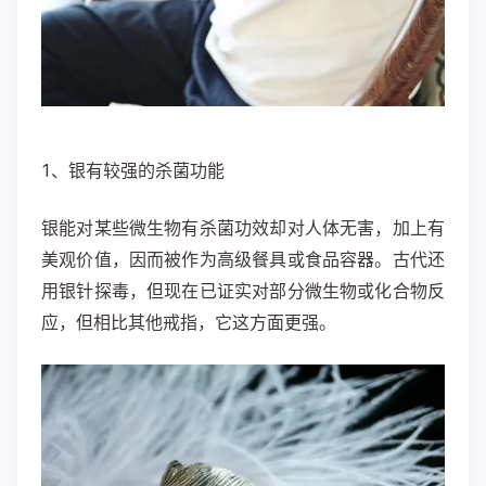
1、银有较强的杀菌功能
银能对某些微生物有杀菌功效却对人体无害，加上有
美观价值，因而被作为高级餐具或食品容器。古代还
用银针探毒，但现在已证实对部分微生物或化合物反
应，但相比其他戒指，它这方面更强。