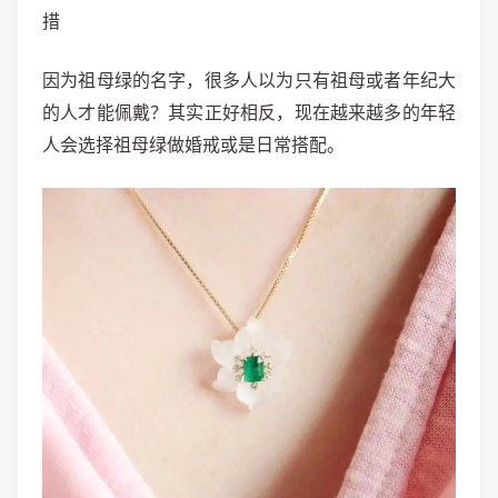
措
因为祖母绿的名字，很多人以为只有祖母或者年纪大
的人才能佩戴？其实正好相反，现在越来越多的年轻
人会选择祖母绿做婚戒或是日常搭配。