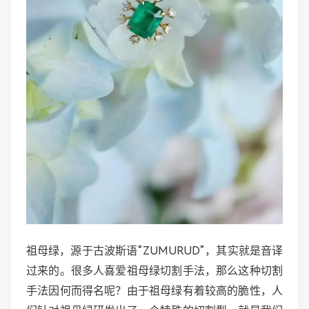
祖母绿，源于古波斯语“ZUMURUD”，其实就是音译
过来的。很多人喜爱祖母绿切割手法，那么这种切割
手法因何而得名呢？由于祖母绿有着较高的脆性，人