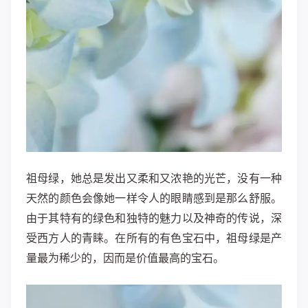
祖母绿，她总是发出又柔和又浓艳的光芒，没有一种
天然的颜色会像她一样令人的眼睛感到是那么舒服。
由于其特有的绿色和独特的魅力以及神奇的传说，深
受西方人的青睐。在所有的有色宝石中，祖母绿是产
量最为稀少的，因而是价值最高的宝石。