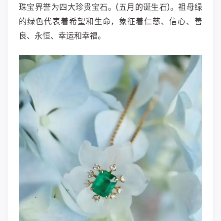
珠宝界誉为四大珍贵宝石。(五月的诞生石)。祖母绿
的绿色代表着希望和生命，象征着仁慈、信心、善
良、永恒、幸运和幸福。