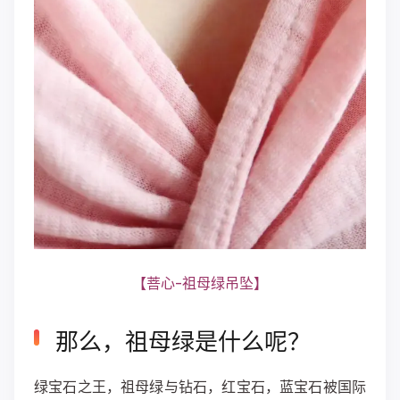
【菩心-祖母绿吊坠】
那么，祖母绿是什么呢？
绿宝石之王，祖母绿与钻石，红宝石，蓝宝石被国际