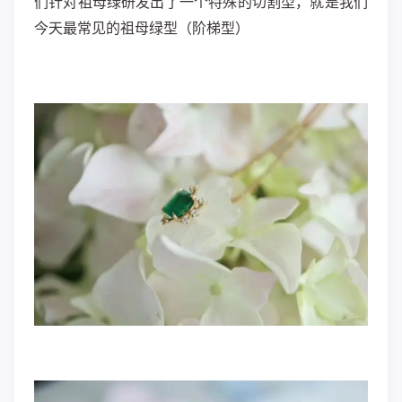
们针对祖母绿研发出了一个特殊的切割型，就是我们
今天最常见的祖母绿型（阶梯型）