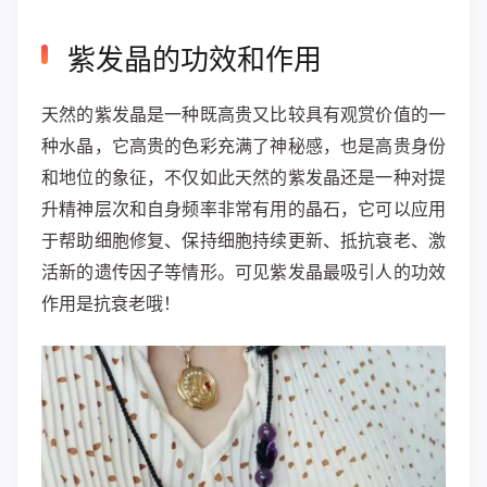
紫发晶的功效和作用
天然的紫发晶是一种既高贵又比较具有观赏价值的一
种水晶，它高贵的色彩充满了神秘感，也是高贵身份
和地位的象征，不仅如此天然的紫发晶还是一种对提
升精神层次和自身频率非常有用的晶石，它可以应用
于帮助细胞修复、保持细胞持续更新、抵抗衰老、激
活新的遗传因子等情形。可见紫发晶最吸引人的功效
作用是抗衰老哦！