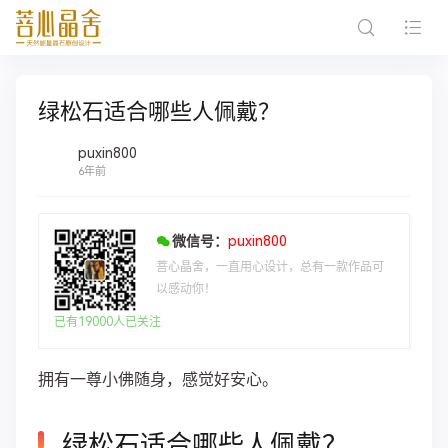
绿松石适合哪些人佩戴？
puxin800
6年前
微信号：
puxin800
菩心晶舍，一直用心设计，总有一款作品可
以感动你！
已有19000人已关注
拥有一尊小佛随身，感觉好安心。
绿松石适合哪些人佩戴？