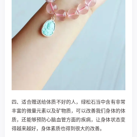
四、适合赠送给体质不好的人，绿松石当中含有非常
丰富的微量元素以及矿物质，可以改善我们身体的体
质，还能够预防心脑血管方面的疾病，让身体状态变
得越来越好，身体素质也得到很大的改善。