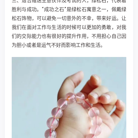
三、适合赠送生意伙伴及考试的人，绿松石，代表着
胜利与成功。“成功之石”是绿松石寓意之一，佩戴绿
松石饰物，可以避免一切意外的不幸，带来好运。让
我们在面对工作与生活的时候可以更加的勇敢，对我
们的交际能力也有很好的提升作用，不用担心自己因
为胆小或者是运气不好而影响工作和生活。