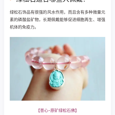
绿松石饰品有很强的风水作用，而且含有多种微量元
素的磷酸盐矿物，长期佩戴能够促进细胞再生、增强
机体的免疫力。
【菩心-原矿绿松石佛】