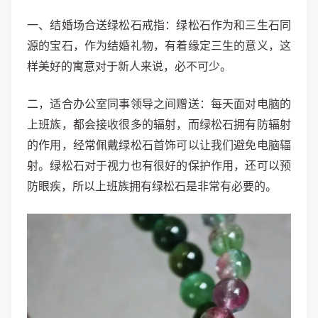
一、结婚场合送绿松石戒指：绿松石作为和三生石同
源的宝石，作为结婚礼物，有着缘定三生的意义，这
样美好的寓意对于新人来说，必不可少。
二，适合办公室同事领导之间赠送：每天面对电脑的
上班族，都会接收很多的辐射，而绿松石拥有防辐射
的作用，经常佩戴绿松石首饰可以让我们避免电脑辐
射。绿松石对于视力也有很好的保护作用，还可以预
防眼疾，所以上班族拥有绿松石是非常有必要的。