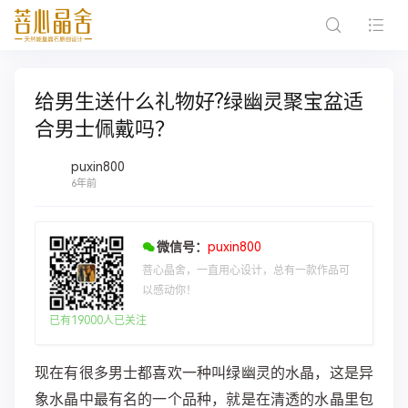
给男生送什么礼物好?绿幽灵聚宝盆适
合男士佩戴吗？
puxin800
6年前
微信号：
puxin800
菩心晶舍，一直用心设计，总有一款作品可
以感动你！
已有19000人已关注
现在有很多男士都喜欢一种叫绿幽灵的水晶，这是异
象水晶中最有名的一个品种，就是在清透的水晶里包