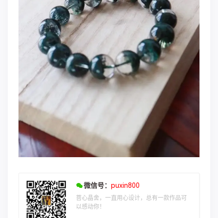
微信号：
puxin800
菩心晶舍，一直用心设计，总有一款作品可
以感动你！