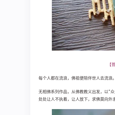
【菩
每个人都在流浪，佛祖便陪伴世人去流浪
无相佛系列作品，从佛教教义出发，以“众
处处让人不执着，让人放下，求佛莫向外