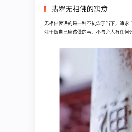
翡翠无相佛的寓意
无相佛传递的是一种不执念于当下，追求
注于做自己应该做的事，不与旁人有任何