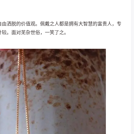
自由洒脱的价值观。佩戴之人都是拥有大智慧的富贵人，专
计较。面对芜杂世俗，一笑了之。