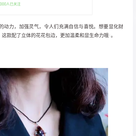
000人已关注
的动力，加强灵气，令人们充满自信与喜悦。想要显化财
，这款配了立体的花花包边，更加温柔和显生命力哦·。