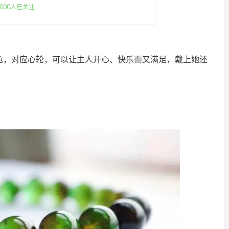
000人已关注
色，对应心轮，可以让主人开心、快乐而又满足，戴上她还