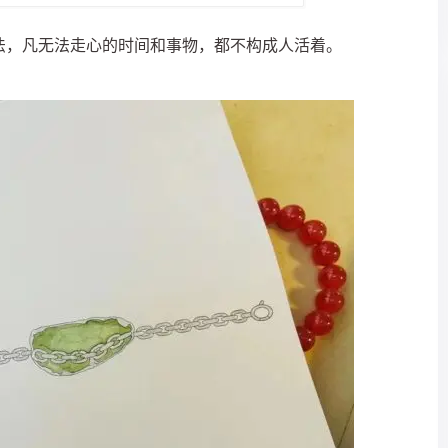
法，凡无法走心的时间和事物，都不构成人活着。