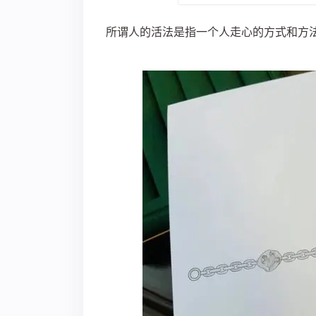
所谓人的活法是指一个人走心的方式和方