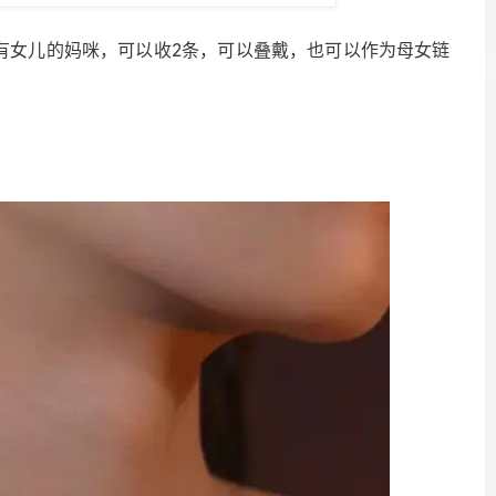
有女儿的妈咪，可以收2条，可以叠戴，也可以作为母女链