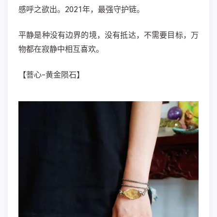
感呼之欲出。2021年，最强守护链。
平静是种没有边界的境，没有抵达，不需要目标，万
物都在寂静中相互喜欢。
【菩心-黄金陨石】