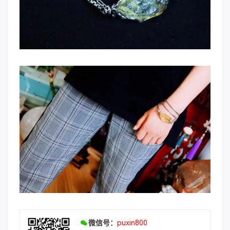
微信号：
puxin800