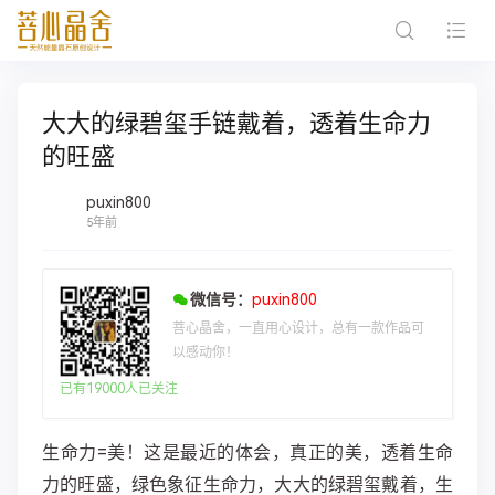
大大的绿碧玺手链戴着，透着生命力
的旺盛
puxin800
5年前
微信号：
puxin800
菩心晶舍，一直用心设计，总有一款作品可
以感动你！
已有19000人已关注
生命力=美！这是最近的体会，真正的美，透着生命
力的旺盛，绿色象征生命力，大大的绿碧玺戴着，生