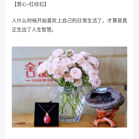
【菩心-红纹石】
人什么时候开始喜欢上自己的日常生活了，才算是真
正生出了人生智慧。