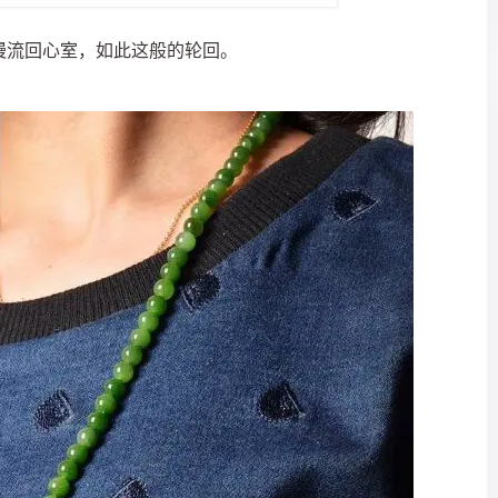
慢流回心室，如此这般的轮回。