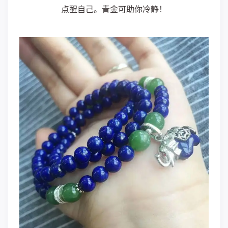
点醒自己。青金可助你冷静！