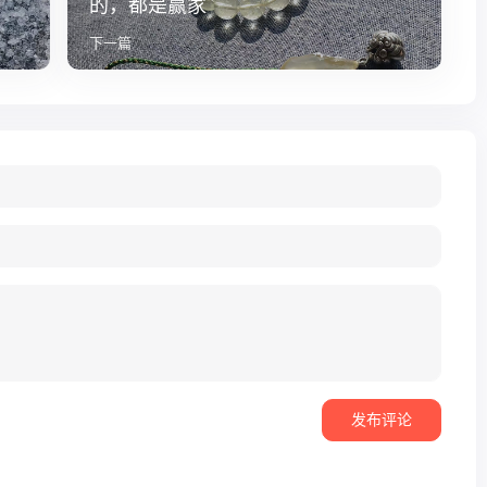
的，都是赢家
下一篇