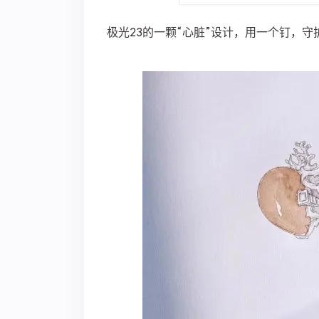
极光23的一颗“心脏”设计，用一个钉，