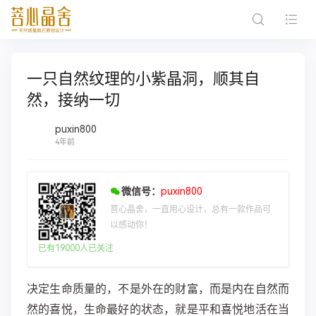
一只自然纹理的小紫晶洞，顺其自
然，接纳一切
puxin800
4年前
微信号：
puxin800
菩心晶舍，一直用心设计，总有一款作品可
以感动你！
已有19000人已关注
决定生命质量的，不是外在的财富，而是内在自然而
然的喜悦，生命最好的状态，就是平和喜悦地活在当