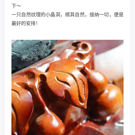
下～
一只自然纹理的小晶洞，顺其自然，接纳一切，便是
最好的安排！