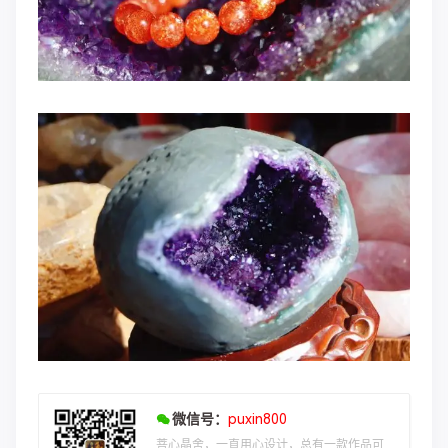
微信号：
puxin800
菩心晶舍，一直用心设计，总有一款作品可