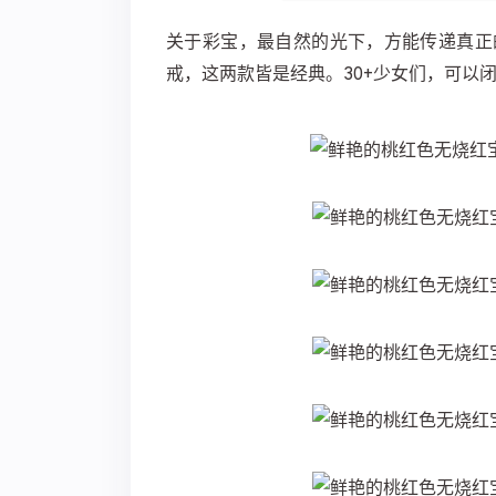
关于彩宝，最自然的光下，方能传递真正
戒，这两款皆是经典。30+少女们，可以