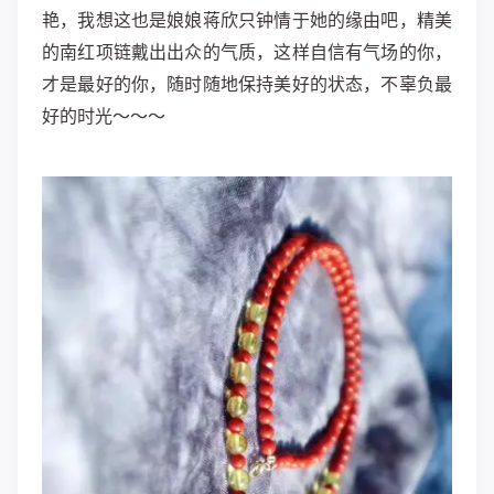
艳，我想这也是娘娘蒋欣只钟情于她的缘由吧，精美
的南红项链戴出出众的气质，这样自信有气场的你，
才是最好的你，随时随地保持美好的状态，不辜负最
好的时光～～～