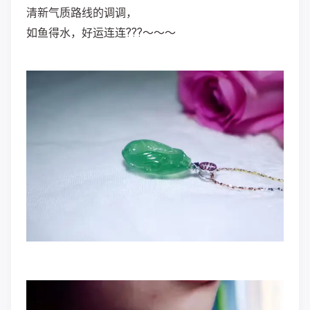
清新气质路线的调调，
如鱼得水，好运连连???～～～