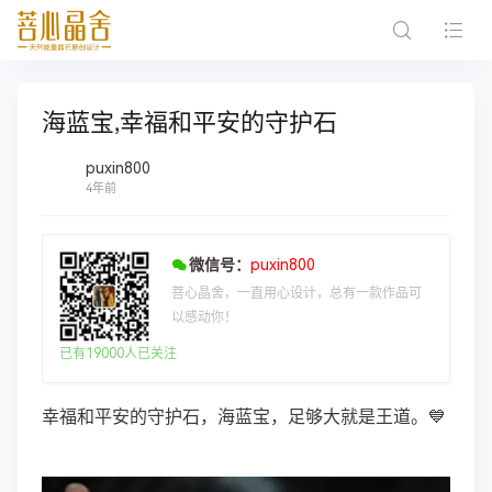
海蓝宝,幸福和平安的守护石
puxin800
4年前
微信号：
puxin800
菩心晶舍，一直用心设计，总有一款作品可
以感动你！
已有19000人已关注
幸福和平安的守护石，海蓝宝，足够大就是王道。💙