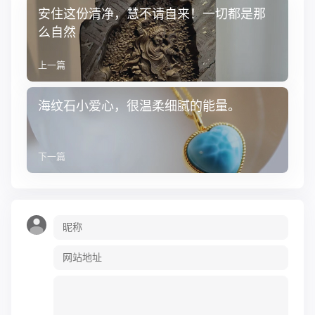
安住这份清净，慧不请自来！一切都是那
么自然
上一篇
海纹石小爱心，很温柔细腻的能量。
下一篇