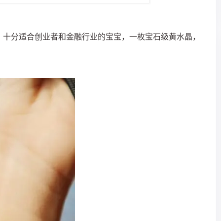
，十分适合创业者和金融行业的宝宝，一枚宝石级黄水晶，
！