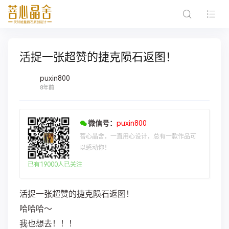
活捉一张超赞的捷克陨石返图！
puxin800
8年前
微信号：
puxin800
菩心晶舍，一直用心设计，总有一款作品可
以感动你！
已有19000人已关注
活捉一张超赞的捷克陨石返图！
哈哈哈～
我也想去！！！