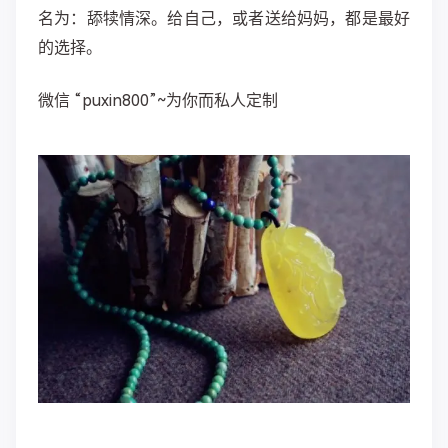
名为：舔犊情深。给自己，或者送给妈妈，都是最好
的选择。 ​​​​
微信 “puxin800”~为你而私人定制