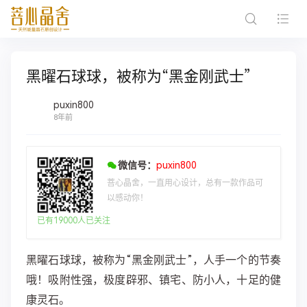
黑曜石球球，被称为“黑金刚武士”
puxin800
8年前
微信号：
puxin800
菩心晶舍，一直用心设计，总有一款作品可
以感动你！
已有19000人已关注
黑曜石球球，被称为“黑金刚武士”，人手一个的节奏
哦！吸附性强，极度辟邪、镇宅、防小人，十足的健
康灵石。