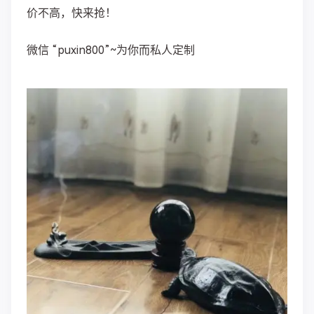
价不高，快来抢！ ​​​​
微信 “puxin800”~为你而私人定制