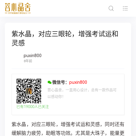
紫水晶，对应三眼轮，增强考试运和
灵感
puxin800
8年前
微信号：
puxin800
菩心晶舍，一直用心设计，总有一款作品可
以感动你！
已有19000人已关注
紫水晶，对应三眼轮，增强考试运和灵感，同时还有
缓解脑力疲劳，助眠等功效。尤其是大珠子，能量更