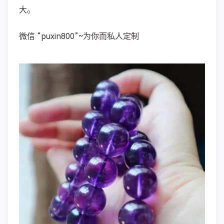
大。
微信 “puxin800”~为你而私人定制