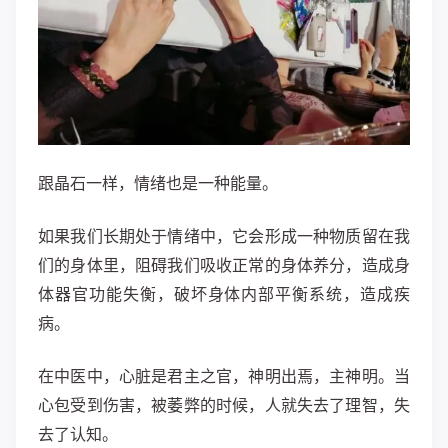
​跟晶石一样，情绪也是一种能量。
如果我们长期处于情绪中，它会形成一种物质留在我
们的身体里，阻碍我们吸收正常的身体养分，造成身
体器官功能失衡，破坏身体内部平衡系统，造成疾
病。
在中医中，心脏是君主之官，神明出焉，主神明
。当
心包受到伤害，被萎弊的时候，人就失去了理智，失
去了认知。