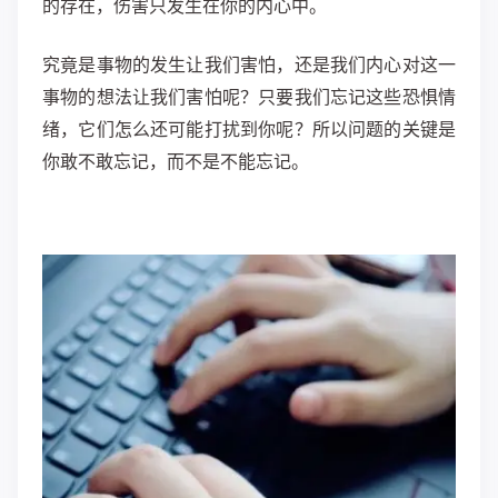
的存在，伤害只发生在你的内心中。
究竟是事物的发生让我们害怕，还是我们内心对这一
事物的想法让我们害怕呢？只要我们忘记这些恐惧情
绪，它们怎么还可能打扰到你呢？所以问题的关键是
你敢不敢忘记，而不是不能忘记。