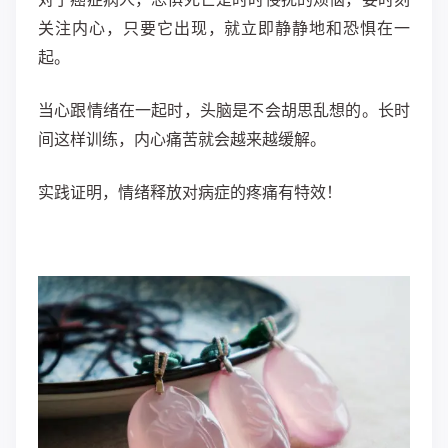
关注内心，只要它出现，就立即静静地和恐惧在一
起。
当心跟情绪在一起时，头脑是不会胡思乱想的。长时
间这样训练，内心痛苦就会越来越缓解。
实践证明，情绪释放对病症的疼痛有特效！