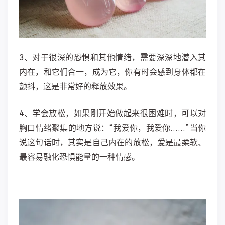
3、对于很深的恐惧和其他情绪，需要深深地潜入其
内在，
和它们合一，成为它，你有时会感到身体都在
颤抖，这是非常好的释放效果。
4、学会放松，
如果刚开始做起来很困难时，可以对
胸口情绪聚集的地方说：“我爱你，我爱你……”当你
说这句话时，其实是自己内在的放松，爱是最柔软、
最容易融化恐惧能量的一种情感。