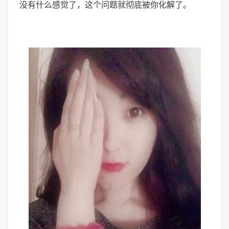
没有什么感觉了，这个问题就彻底被你化解了。