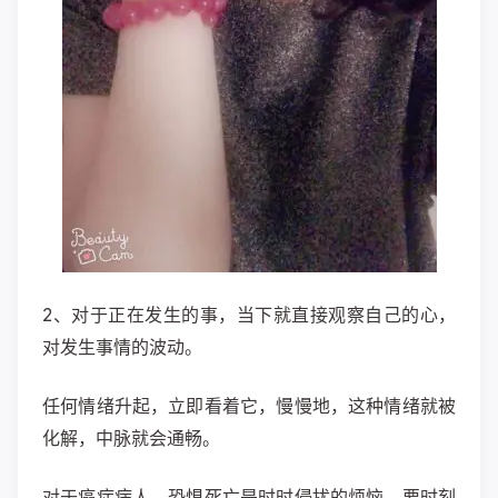
​2、对于正在发生的事，当下就直接观察自己的心，
对发生事情的波动。
任何情绪升起，立即看着它，慢慢地，这种情绪就被
化解，中脉就会通畅。
对于癌症病人，恐惧死亡是时时侵扰的烦恼，要时刻