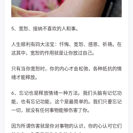
5、宽恕、接纳不喜欢的人和事。
人生顺利有四大法宝：
忏悔、宽恕、感恩、祈祷
。在
这其中，宽恕的作用就是让你放过自己。
只有当你宽恕时，你的内心才会松弛，各种抵抗的情
绪才能释放。
6、忘记也是释放情绪一种方法
。我们头脑有记忆功
能，也有忘记功能，这个是最简单的。我们只要忘记
一切，就没有任何事物能够伤害了你。
因为所谓伤害就是你对事物的认识，你的心认可它们