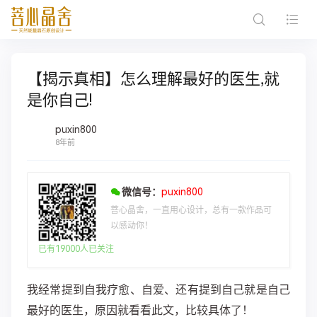
【揭示真相】怎么理解最好的医生,就
是你自己!
puxin800
8年前
微信号：
puxin800
菩心晶舍，一直用心设计，总有一款作品可
以感动你！
已有19000人已关注
我经常提到自我疗愈、自爱、还有提到自己就是自己
最好的医生，原因就看看此文，比较具体了！