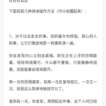
红纹石耳坠
​下面就是几种具体操作方法（可以收藏起来）：
1、对于过去发生的事，找到最令你烦恼、担心的人
和事，让它们像放电影一样重新演一遍。
你会发现内心立刻会紧缩，抓住正在上浮的恐惧能
量，轻轻地观着它，什么都不要做，只是静静地观
着。这股能量会逐渐散开。
再一次的恐惧袭来，就再一次反复地观它。一次又一
次，就是这么简单地做就可以了。
直到有一天，你发现，再想起这件事、这个人时已经