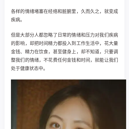
各样的情绪堵塞在经络和脏腑里，久而久之，就变成
疾病。
但是大部分人都忽略了日常的情绪和压力对我们疾病
的影响，却把时间精力都投入到工作生活中，花大量
金钱、精力在饮食，甚至健身上，却不知道，
只要调
整我们的情绪，不花费任何金钱和时间，就能让我们
处于健康状态中。