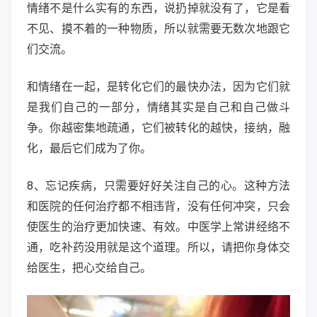
情绪不是什么实有的东西，说扔掉就没有了，它是看
不见、摸不着的一种物质，所以就需要无数次地跟它
们交流。
和情绪在一起，是转化它们的最快办法，因为它们就
是我们自己的一部分，情绪其实是自己和自己做斗
争。你越密集地疏通，它们被转化的越快，接纳，融
化，最后它们成为了你。
8、忘记疾病，只需要好好关注自己的心
。这种方法
和医院的任何治疗都不相违背，没有任何冲突，只会
使医生的治疗更加快速、有效。中医学上常讲经络不
通，吃补药没用就是这个道理。
所以，请把你身体交
给医生，把心交给自己。