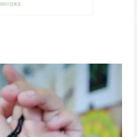
000人已关注