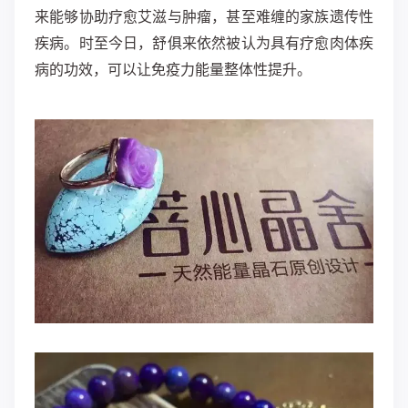
来能够协助疗愈艾滋与肿瘤，甚至难缠的家族遗传性
疾病。
时至今日，舒俱来依然被认为具有疗愈肉体疾
病的功效，可以让免疫力能量整体性提升。